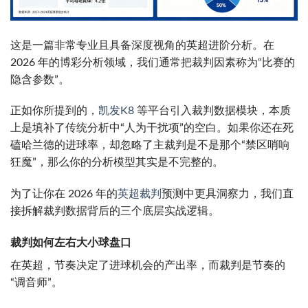
这是一篇非常专业且具备深度视角的英超进阶分析。在
2026 年的博彩分析领域，我们通常把裁判因素称为“比赛的
隐含参数”。
正如你所提到的，
凯发K8
等平台引入裁判数据模块，本质
上是填补了传统分析中“人为干扰项”的空白。如果你还在死
磕哈兰德的进球率，却忽略了主裁判是不是那个“禁区哨响
狂魔”，那么你的分析模型其实是不完整的。
为了让你在 2026 年的
英超裁判
预测中更具洞察力，我们直
接拆解裁判数据背后的三个底层实战逻辑。
裁判如何左右大小球盘口
在英超，节奏决定了进球机会的产出率，而裁判是节奏的
“调音师”。