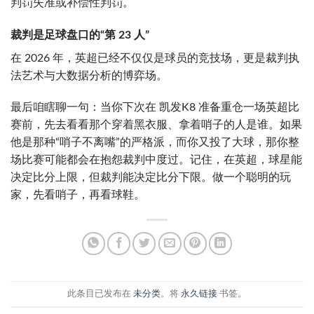
判罚失准或补偿性判罚。
裁判是足球盘口的“第 23 人”
在 2026 年，英超已经不仅仅是球员的竞技场，更是裁判执
法艺术与大数据分析的博弈场。
最后咱瞎聊一句：当你下次在 凯发K8 准备重仓一场英超比
赛前，先去看看那个穿着黑衣服、拿着哨子的人是谁。如果
他是那种“哨子不离嘴”的严格派，而你又投了大球，那你整
场比赛可能都会在抱怨裁判中度过。记住，在英超，球星能
决定比分上限，但裁判能决定比分下限。做一个聪明的玩
家，先看哨子，再看球鞋。
此条目已发布在
未分类
。将
永久链接
书签。