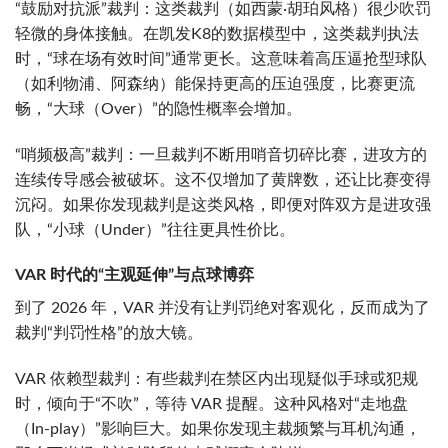
“鼓励对抗派”裁判：这类裁判（如西蒙·胡珀风格）很少吹罚
轻微的身体接触。在凯发K8的数据模型中，这类裁判执法
时，“球在场有效时间”通常更长。这意味着高压逼抢型球队
（如利物浦、阿森纳）能保持更高的压迫强度，比赛更流
畅，“大球（Over）”的隐性概率会增加。
“哨频极高”裁判：一旦裁判不断用哨音切碎比赛，进攻方的
连续传导感会被破坏。这不仅增加了黄牌数，还让比赛变得
沉闷。如果你发现裁判是这类风格，即便对阵双方是进攻强
队，“小球（Under）”往往更具性价比。
VAR 时代的“主观延伸”与点球博弈
到了 2026 年，VAR 并没有让判罚绝对客观化，反而成为了
裁判“判罚性格”的放大镜。
VAR 依赖型裁判：有些裁判在禁区内出现疑似手球或犯规
时，倾向于“不吹”，等待 VAR 提醒。这种风格对“走地盘
（In-play）”影响巨大。如果你发现主裁频繁与耳机沟通，