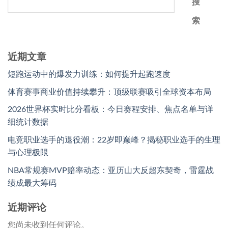
搜
索
近期文章
短跑运动中的爆发力训练：如何提升起跑速度
体育赛事商业价值持续攀升：顶级联赛吸引全球资本布局
2026世界杯实时比分看板：今日赛程安排、焦点名单与详
细统计数据
电竞职业选手的退役潮：22岁即巅峰？揭秘职业选手的生理
与心理极限
NBA常规赛MVP赔率动态：亚历山大反超东契奇，雷霆战
绩成最大筹码
近期评论
您尚未收到任何评论。