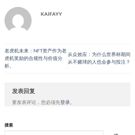
KAIFAYY
老虎机未来：NFT资产作为老
从众效应：为什么世界杯期间
虎机奖励的合规性与价值分
从不赌球的人也会参与投注？
析。
发表回复
要发表评论，您必须先
登录
。
搜索