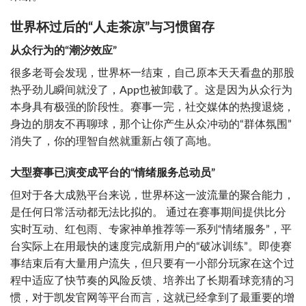
世界杯过后的“人走茶凉”与习惯留存
从众行为的“潮汐效应”
很多老哥会发现，世界杯一结束，自己原本天天看盘的那股
热乎劲儿瞬间就没了，App也被卸载了。这是因为从众行为
本身具有极强的阶段性。赛事一完，社交媒体的热搜退烧，
身边的朋友不再聊球，那个让你产生从众冲动的“群体氛围”
消失了，你的理智自然就重新占领了高地。
大型赛事已演变成平台的“情绪服务总动员”
但对于各大成熟平台来说，世界杯这一波流量的聚合能力，
是任何日常活动都无法比拟的。 通过在赛事期间提供比分
实时互动、红包雨、专家神单推荐等一系列“情绪服务”，平
台实际上在用最快的速度完成新用户的“破冰训练”。即使赛
事结束后有大量用户流失，但只要有一小部分玩家在这个过
程中适应了快节奏的风险反馈、培养出了长期看球竞猜的习
惯，对于凯发官网等平台而言，这就已经拿到了最重要的增