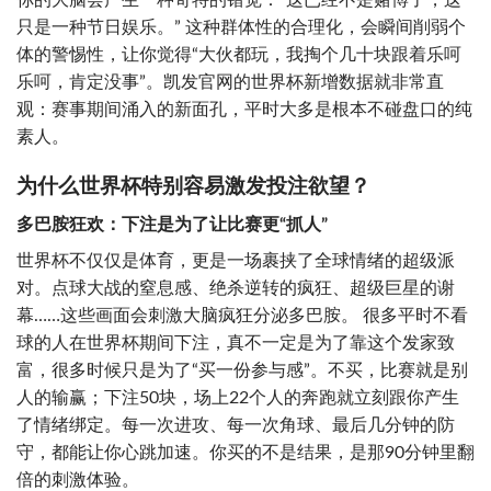
你的大脑会产生一种奇特的错觉：“这已经不是赌博了，这
只是一种节日娱乐。” 这种群体性的合理化，会瞬间削弱个
体的警惕性，让你觉得“大伙都玩，我掏个几十块跟着乐呵
乐呵，肯定没事”。凯发官网的世界杯新增数据就非常直
观：赛事期间涌入的新面孔，平时大多是根本不碰盘口的纯
素人。
为什么世界杯特别容易激发投注欲望？
多巴胺狂欢：下注是为了让比赛更“抓人”
世界杯不仅仅是体育，更是一场裹挟了全球情绪的超级派
对。点球大战的窒息感、绝杀逆转的疯狂、超级巨星的谢
幕……这些画面会刺激大脑疯狂分泌多巴胺。 很多平时不看
球的人在世界杯期间下注，真不一定是为了靠这个发家致
富，很多时候只是为了“买一份参与感”。不买，比赛就是别
人的输赢；下注50块，场上22个人的奔跑就立刻跟你产生
了情绪绑定。每一次进攻、每一次角球、最后几分钟的防
守，都能让你心跳加速。你买的不是结果，是那90分钟里翻
倍的刺激体验。