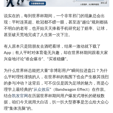
说实在的，每到世界杯期间，一个非常邪门的现象总会出
现：平时连英超、欧冠都不瞟一眼，甚至连“越位”规则都搞
不明白的老哥，也开始天天捧着手机研究起了赔率、让球，
甚至破天荒地完成了人生第一次下注。
有人原本只是陪朋友去酒吧看球，结果一激动就下载了
App；有人平时对体育毫无兴趣，却在世界杯期间跟着大家
兴奋地讨论“谁会爆冷”、“买谁稳赚”。
为什么世界杯总能把大量“非博彩用户”瞬间拉进盘口？为什
么平时理性谨慎的人，在世界杯的氛围下也会产生极其强烈
的参与冲动？这背后，可不仅仅是因为足球的魅力，而是心
理学上最经典的“
从众效应
”（Bandwagon Effect）在作祟。
结合
凯发官网
在历届世界杯期间用户爆发式增长的硬核数
据，咱们今天就用大白话，扒一扒大型赛事是怎么给大众心
理“集体洗脑”的。