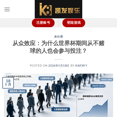
跳
到
内
容
注册账号
登陆游戏
未分类
从众效应：为什么世界杯期间从不赌
球的人也会参与投注？
POSTED ON
2026年5月18日
BY
KAIFAYY
18
5 月