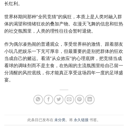
长红利。
世界杯期间那种“全民竞猜”的疯狂，本质上是人类对融入群
体的渴望和情绪狂欢的叠加产物。在漫天飞舞的信息和狂热
的社交氛围里，人类的理性往往会暂时退烧。
作为偶尔凑热闹的普通观众，享受世界杯的激情、跟着朋友
小玩几把娱乐一下无可厚非，但最重要的是别把群体的狂欢
当成自己的赌运。看清“从众效应”的心理底牌，把竞猜当成
看球的调味剂而不是主食，在热闹的主流氛围里给自己留一
分清醒的风控底线，你才能真正享受这场四年一度的足球盛
宴。
此条目已发布在
未分类
。将
永久链接
书签。